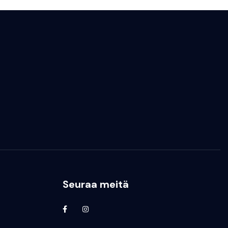
Seuraa meitä