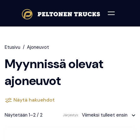
Etusivu
Ajoneuvot
Myynnissä olevat
ajoneuvot
Näytä hakuehdot
Näytetään 1–2 / 2
Viimeksi tulleet ensin
Järjestys: