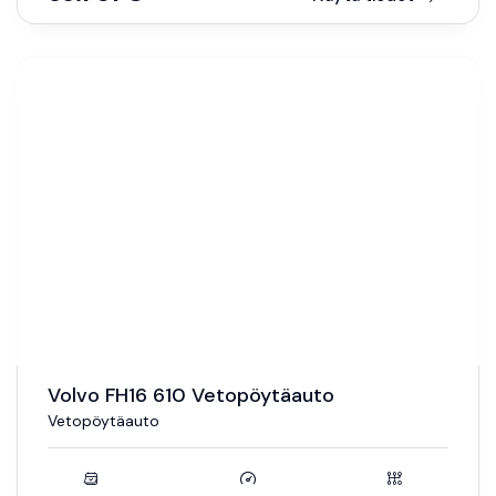
Volvo FH16 610 Vetopöytäauto
Vetopöytäauto