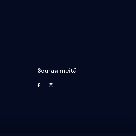
Seuraa meitä